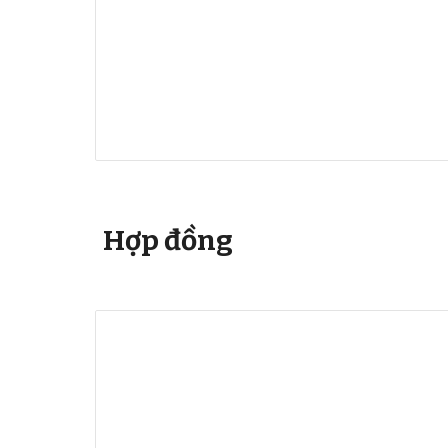
Hợp đồng