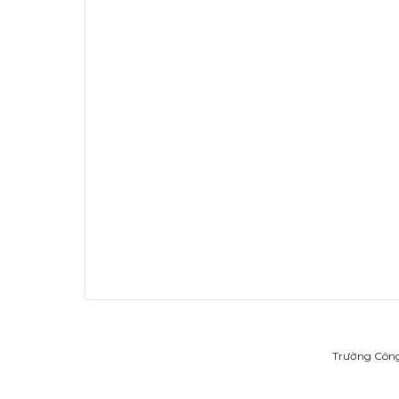
Trường Công 